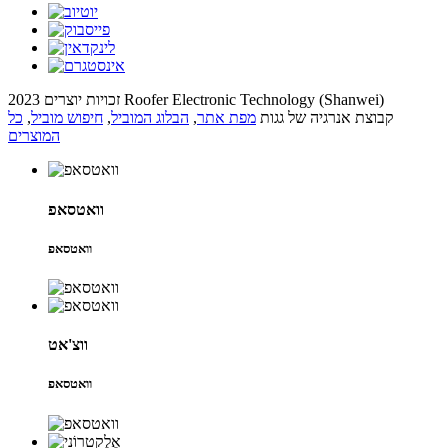
זכויות יוצרים 2023 Roofer Electronic Technology (Shanwei)
קבוצת אנרגיה של גגות
מפת אתר
,
הבלוג המוביל
,
חיפוש מוביל
,
כל
המוצרים
וואטסאפ
וואטסאפ
ווצ'אט
וואטסאפ