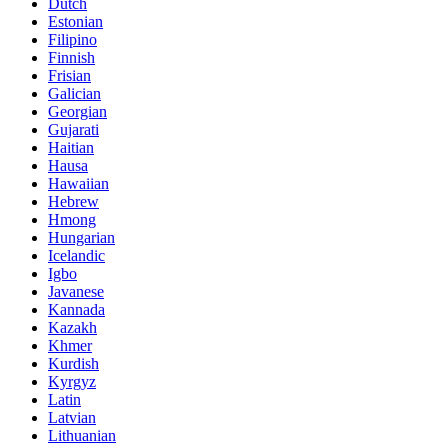
Dutch
Estonian
Filipino
Finnish
Frisian
Galician
Georgian
Gujarati
Haitian
Hausa
Hawaiian
Hebrew
Hmong
Hungarian
Icelandic
Igbo
Javanese
Kannada
Kazakh
Khmer
Kurdish
Kyrgyz
Latin
Latvian
Lithuanian