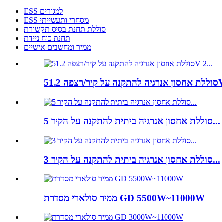
ESS למגורים
ESS מסחרי ותעשייתי
סוללת תחנת בסיס תקשורת
תחנת כוח ניידת
ממיר ומחשבים אישיים
51.2V...
סוללת אחסון אנרגיה ביתית להתקנה על הקיר 5...
סוללת אחסון אנרגיה ביתית להתקנה על הקיר 3...
ממיר סולארי מסדרת GD 5500W~11000W